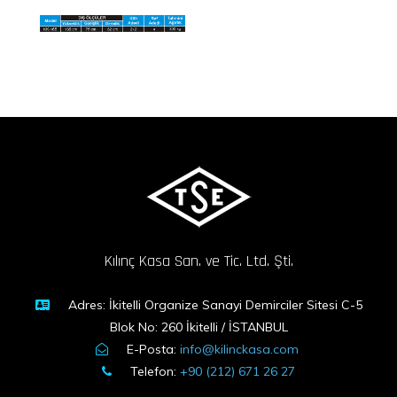
Kılınç Kasa
Kılınç Kasa
Yangına Dayanıklı
Yangına Dayanıklı
Evrak Kasaları
Evrak Kasaları
Kılınç Kasa San. ve Tic. Ltd. Şti.
Adres: İkitelli Organize Sanayi Demirciler Sitesi C-5
Blok No: 260 İkitelli / İSTANBUL
E-Posta:
info@kilinckasa.com
Telefon:
+90 (212) 671 26 27