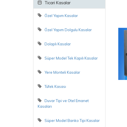
Ticari Kasalar
Özel Yapım Kasalar
Özel Yapım Dolgulu Kasalar
Dolaplı Kasalar
Süper Model Tek Kapılı Kasalar
Yere Monteli Kasalar
Tüfek Kasası
Duvar Tipi ve Otel Emanet
Kasaları
Süper Model Banko Tipi Kasalar