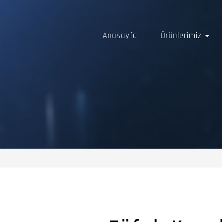
Anasayfa
Ürünlerimiz