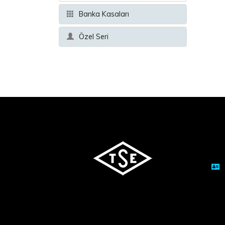
Banka Kasaları
Özel Seri