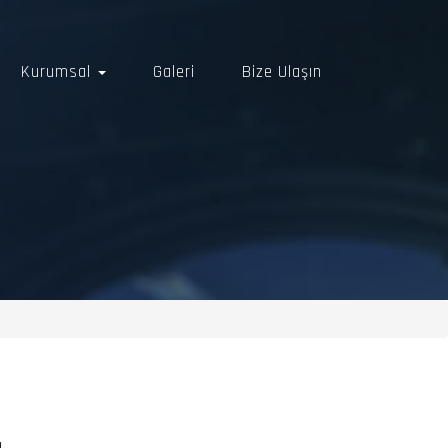
Kurumsal
Galeri
Bize Ulaşın