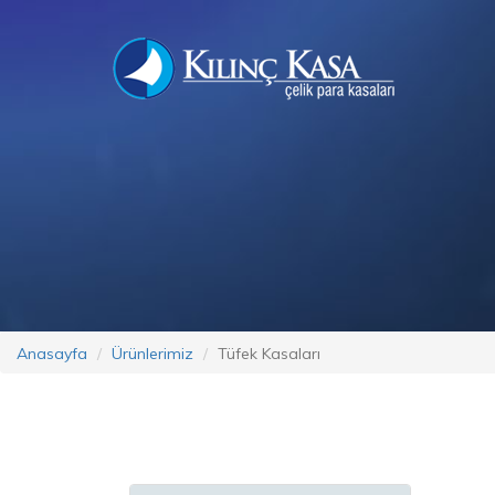
Anasayfa
Ürünlerimiz
Tüfek Kasaları