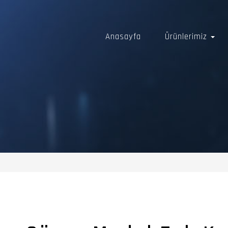
Anasayfa
Ürünlerimiz