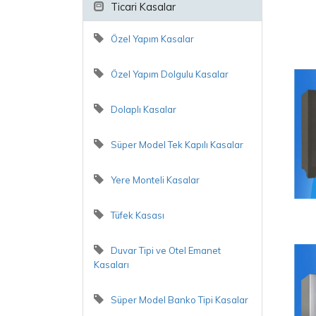
Ticari Kasalar
Özel Yapım Kasalar
Özel Yapım Dolgulu Kasalar
Dolaplı Kasalar
Süper Model Tek Kapılı Kasalar
Yere Monteli Kasalar
Tüfek Kasası
Duvar Tipi ve Otel Emanet
Kasaları
S
Süper Model Banko Tipi Kasalar