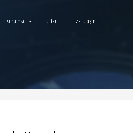
Kurumsal
Galeri
Bize Ulaşın