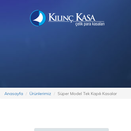
Anasayfa
Ürünlerimiz
Süper Model Tek Kapılı Kasalar