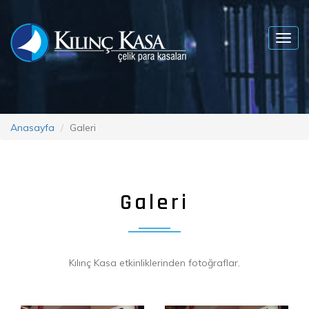
Toggl
navig
Anasayfa
Galeri
Galeri
Kılınç Kasa etkinliklerinden fotoğraflar.